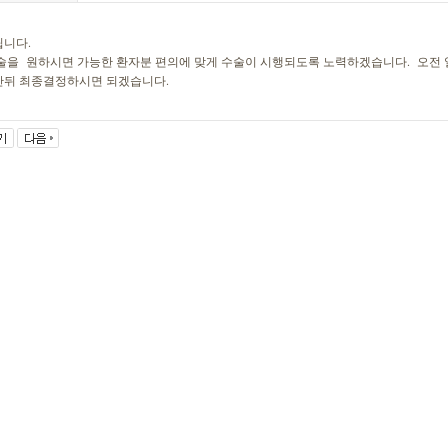
립니다.
술을 원하시면 가능한 환자분 편의에 맞게 수술이 시행되도록 노력하겠습니다. 오전
난뒤 최종결정하시면 되겠습니다.