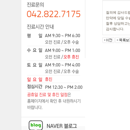
질의에 감사드
만약에 당일 수
찰후 상담하고
감사합니다.