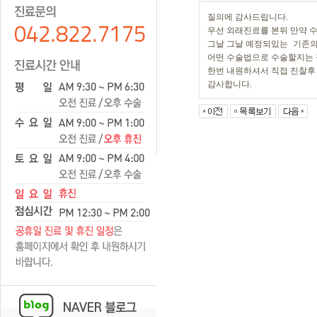
질의에 감사드립니다.
우선 외래진료를 본뒤 만약 
그날 그날 예정되있는 기존의
어떤 수술법으로 수술할지는 
한번 내원하셔서 직접 진찰후
감사합니다.