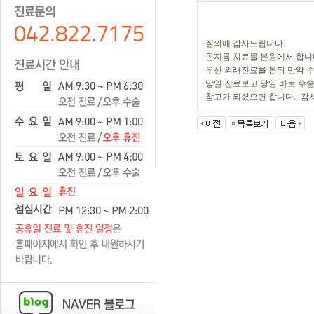
질의에 감사드립니다.
곤지름 치료를 본원에서 합니
우선 외래진료를 본뒤 만약 
당일 진료보고 당일 바로 수
참고가 되셨으면 합니다. 감