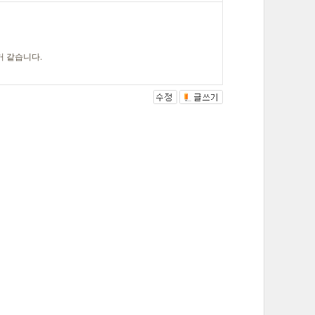
거 같습니다.