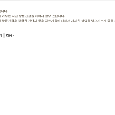
니다.
 여부는 직접 항문진찰을 해야지 알수 있습니다.
 항문진찰후 정확한 진단과 향후 치료계획에 대해서 자세한 상담을 받으시는게 좋을