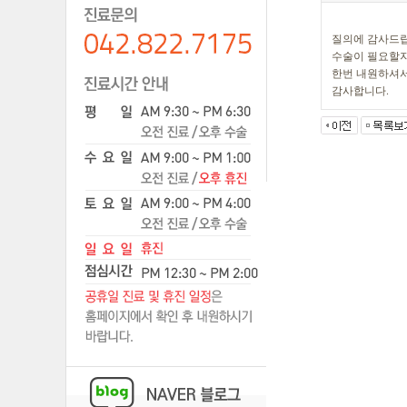
질의에 감사드립
수술이 필요할지
한번 내원하셔서
감사합니다.